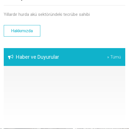
Yıllardır hurda akü sektöründeki tecrübe sahibi
Hakkımızda
Haber ve Duyurular
» Tümü