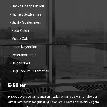
- Banka Hesap Bilgileri
- Hizmet Sözleşmesi
- Gizlilik Sözleşmesi
- Foto Galeri
- Video Galeri
- İnsan Kaynakları
- Referanslarımız
- Belgelerimiz
- Bilgi Toplumu Hizmetleri
E-Bülten
Haber, duyuru ve kampanyalarımızdan e-mail ve SMS ile haberdar
olmak isterseniz aşağıdaki ilgili alanlara e-posta adresinizi ve gsm