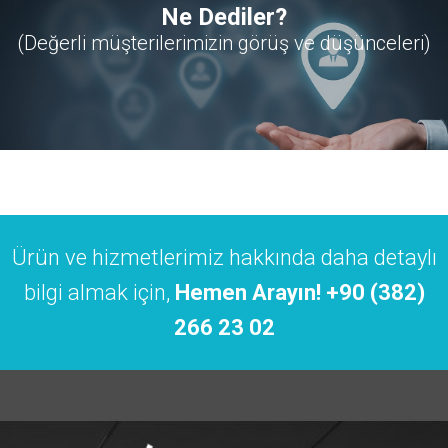
Ne Dediler?
(Değerli müşterilerimizin görüş ve düşünceleri)
Ürün ve hizmetlerimiz hakkında daha detaylı
bilgi almak için,
Hemen Arayın! +90 (382)
266 23 02